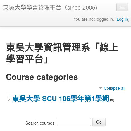
東吳大學學習管理平台（since 2005)
You are not logged in. (
Log in
)
東吳大學資訊管理系「線上
學習平台」
Course categories
Collapse all
東吳大學 SCU 106學年第1學期
(5)
Search courses: