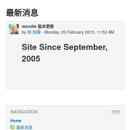
最新消息
moodle 版本更新
by
林 旭陽
- Monday, 23 February 2015, 11:52 AM
Site Since September,
2005
NAVIGATION
Home
最新消息