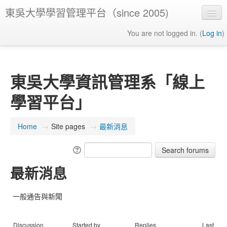
東吳大學學習管理平台（since 2005)
You are not logged in. (
Log in
)
東吳大學資訊管理系「線上
學習平台」
Home
→
Site pages
→
最新消息
最新消息
一般通告與新聞
Discussion
Started by
Replies
Last