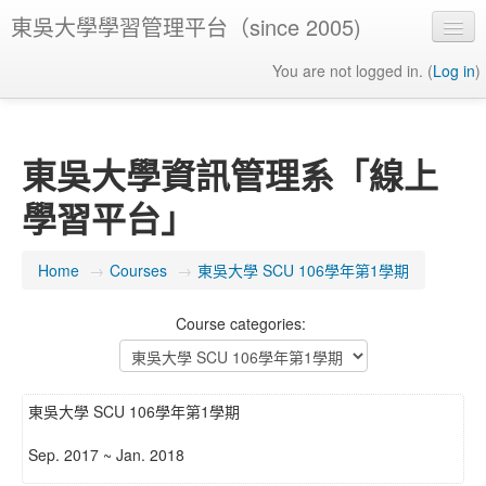
東吳大學學習管理平台（since 2005)
You are not logged in. (
Log in
)
東吳大學資訊管理系「線上
學習平台」
Home
→
Courses
→
東吳大學 SCU 106學年第1學期
Course categories:
東吳大學 SCU 106學年第1學期
Sep. 2017 ~ Jan. 2018