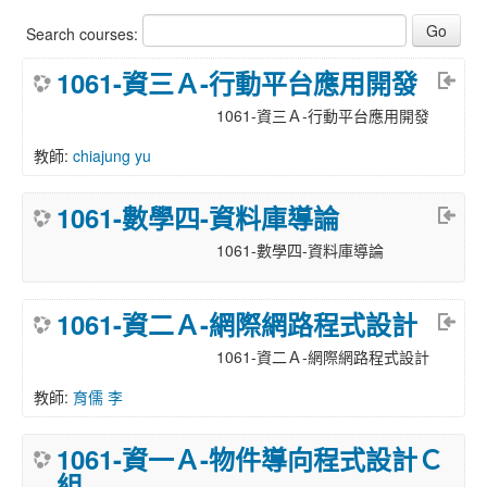
Search courses:
1061-資三Ａ-行動平台應用開發
1061-資三Ａ-行動平台應用開發
教師:
chiajung yu
1061-數學四-資料庫導論
1061-數學四-資料庫導論
1061-資二Ａ-網際網路程式設計
1061-資二Ａ-網際網路程式設計
教師:
育儒 李
1061-資一Ａ-物件導向程式設計Ｃ
組