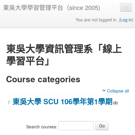
東吳大學學習管理平台（since 2005)
You are not logged in. (
Log in
)
東吳大學資訊管理系「線上
學習平台」
Course categories
Collapse all
東吳大學 SCU 106學年第1學期
(5)
Search courses: