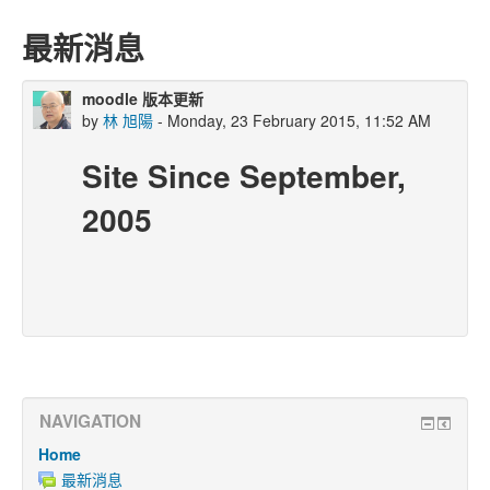
最新消息
moodle 版本更新
by
林 旭陽
- Monday, 23 February 2015, 11:52 AM
Site Since September,
2005
NAVIGATION
Home
最新消息